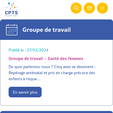
Groupe de travail
Publié le : 27/03/2024
Groupe de travail – Santé des femmes
De quoi parlerons-nous ? Cinq axes se dessinent :
Repérage anténatal et pris en charge précoce des
enfants à risque…
En savoir plus