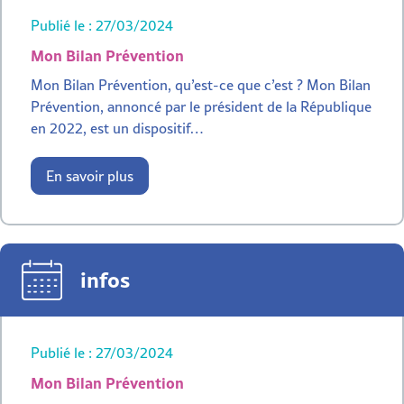
Publié le : 27/03/2024
Mon Bilan Prévention
Mon Bilan Prévention, qu’est-ce que c’est ? Mon Bilan
Prévention, annoncé par le président de la République
en 2022, est un dispositif…
En savoir plus
infos
Publié le : 27/03/2024
Mon Bilan Prévention