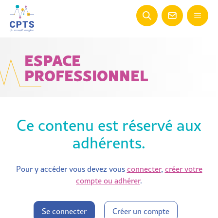
ESPACE
PROFESSIONNEL
Ce contenu est réservé aux
adhérents.
Pour y accéder vous devez vous
connecter
,
créer votre
compte ou adhérer
.
Se connecter
Créer un compte