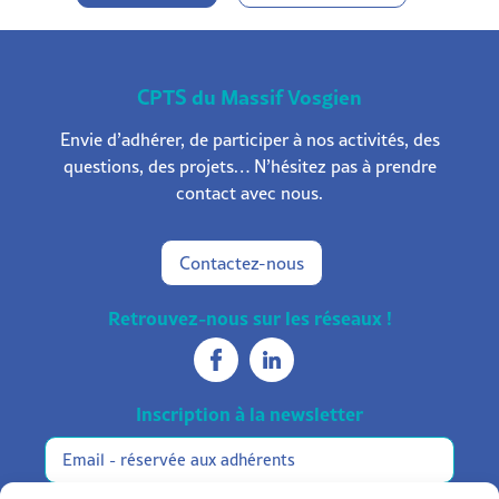
CPTS du Massif Vosgien
Envie d’adhérer, de participer à nos activités, des
questions, des projets… N’hésitez pas à prendre
contact avec nous.
Contactez-nous
Retrouvez-nous sur les réseaux !
Inscription à la newsletter
Réservée
Alternative:
aux
adhérents