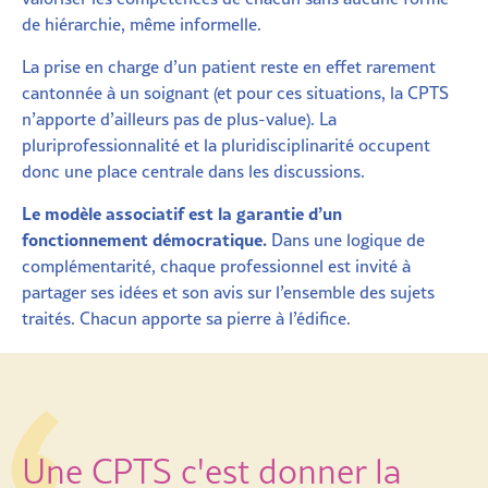
de hiérarchie, même informelle.
La prise en charge d’un patient reste en effet rarement
cantonnée à un soignant (et pour ces situations, la CPTS
n’apporte d’ailleurs pas de plus-value). La
pluriprofessionnalité et la pluridisciplinarité occupent
donc une place centrale dans les discussions.
Le modèle associatif est la garantie d’un
fonctionnement démocratique.
Dans une logique de
complémentarité, chaque professionnel est invité à
partager ses idées et son avis sur l’ensemble des sujets
traités. Chacun apporte sa pierre à l’édifice.
Une CPTS c'est donner la