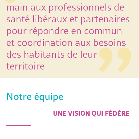
main aux professionnels de
santé libéraux et partenaires
pour répondre en commun
et coordination aux besoins
des habitants de leur
territoire
Notre équipe
UNE VISION QUI FÉDÈRE