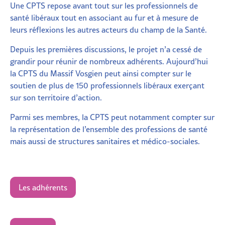
Une CPTS repose avant tout sur les professionnels de
santé libéraux tout en associant au fur et à mesure de
leurs réflexions les autres acteurs du champ de la Santé.
Depuis les premières discussions, le projet n’a cessé de
grandir pour réunir de nombreux adhérents. Aujourd’hui
la CPTS du Massif Vosgien peut ainsi compter sur le
soutien de plus de 150 professionnels libéraux exerçant
sur son territoire d’action.
Parmi ses membres, la CPTS peut notamment compter sur
la représentation de l’ensemble des professions de santé
mais aussi de structures sanitaires et médico-sociales.
Les adhérents