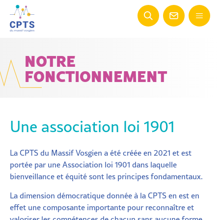
NOTRE
FONCTIONNEMENT
Une association loi 1901
La CPTS du Massif Vosgien a été créée en 2021 et est
portée par une Association loi 1901 dans laquelle
bienveillance et équité sont les principes fondamentaux.
La dimension démocratique donnée à la CPTS en est en
effet une composante importante pour reconnaître et
valoriser les compétences de chacun sans aucune forme