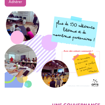
Adhérer