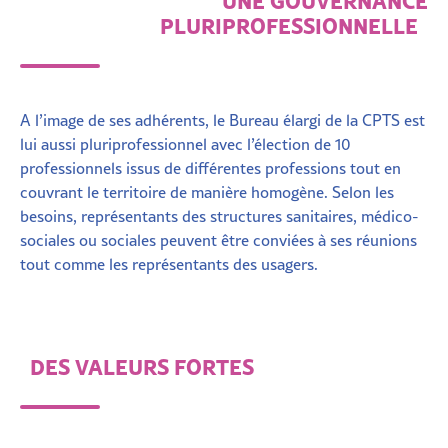
UNE GOUVERNANCE
PLURIPROFESSIONNELLE
A l’image de ses adhérents, le Bureau élargi de la CPTS est
lui aussi pluriprofessionnel avec l’élection de 10
professionnels issus de différentes professions tout en
couvrant le territoire de manière homogène. Selon les
besoins, représentants des structures sanitaires, médico-
sociales ou sociales peuvent être conviées à ses réunions
tout comme les représentants des usagers.
DES VALEURS FORTES