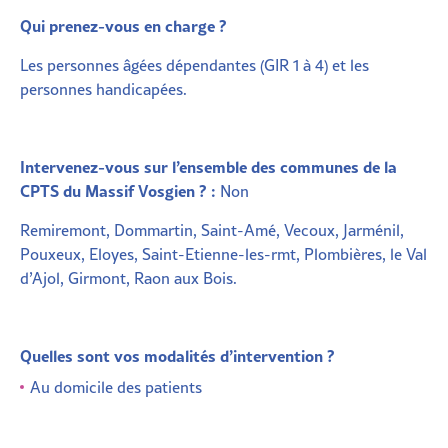
Qui prenez-vous en charge ?
Les personnes âgées dépendantes (GIR 1 à 4)
et les
personnes handicapées.
Intervenez-vous sur l’ensemble des communes de la
CPTS du Massif Vosgien ? :
Non
Remiremont, Dommartin, Saint-Amé, Vecoux, Jarménil,
Pouxeux, Eloyes, Saint-Etienne-les-rmt, Plombières, le Val
d’Ajol, Girmont, Raon aux Bois.
Quelles sont vos modalités d’inter
vention ?
Au domicile des patients