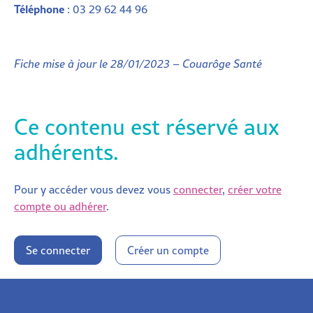
Téléphone
: 03 29 62 44 96
Fiche mise à jour le 28/01/2023 – Couarôge Santé
Ce contenu est réservé aux
adhérents.
Pour y accéder vous devez vous
connecter
,
créer votre
compte ou adhérer
.
Se connecter
Créer un compte