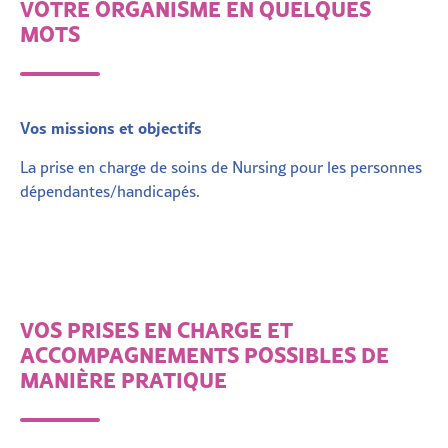
VOTRE ORGANISME EN QUELQUES
MOTS
Vos missions et objectifs
La prise en charge de soins de Nursing pour les personnes
dépendantes/handicapés.
VOS PRISES EN CHARGE ET
ACCOMPAGNEMENTS POSSIBLES DE
MANIÈRE PRATIQUE