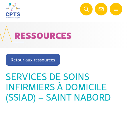
RESSOURCES
Retour aux ressources
SERVICES DE SOINS
INFIRMIERS À DOMICILE
(SSIAD) – SAINT NABORD