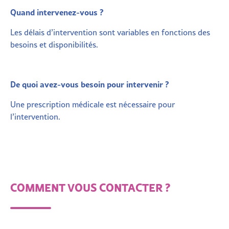
Quand intervenez-vous ?
Les délais d’intervention sont variables en fonctions des
besoins et disponibilités.
De quoi avez-vous besoin pour intervenir ?
Une prescription médicale est nécessaire pour
l’intervention.
COMMENT VOUS CONTACTER ?