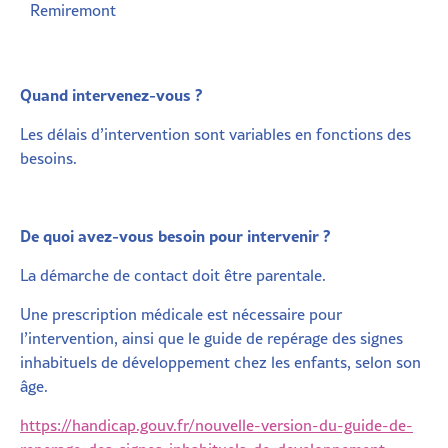
Remiremont
Quand intervenez-vous ?
Les délais d’intervention sont variables en fonctions des
besoins.
De quoi avez-vous besoin pour intervenir ?
La démarche de contact doit être parentale.
Une prescription médicale est nécessaire pour
l’intervention, ainsi que le guide de repérage des signes
inhabituels de développement chez les enfants, selon son
âge.
https://handicap.gouv.fr/nouvelle-version-du-guide-de-