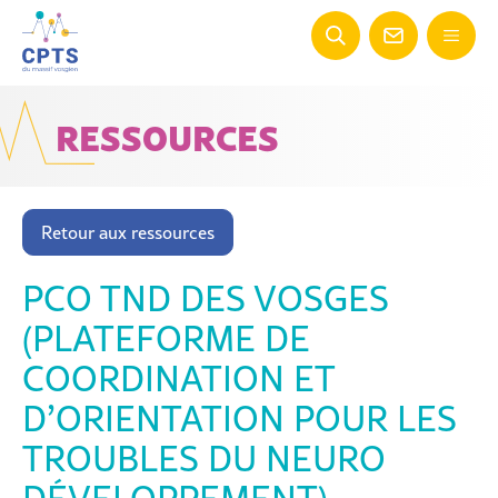
RESSOURCES
Retour aux ressources
PCO TND DES VOSGES
(PLATEFORME DE
COORDINATION ET
D’ORIENTATION POUR LES
TROUBLES DU NEURO
DÉVELOPPEMENT)