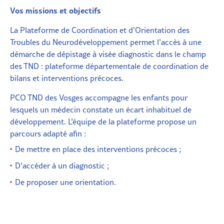
Vos missions et objectifs
La Plateforme de Coordination et d’Orientation des
Troubles du Neurodéveloppement permet l’accès à une
démarche de dépistage à visée diagnostic dans le champ
des TND : plateforme départementale de coordination de
bilans et interventions précoces.
PCO TND des Vosges accompagne les enfants pour
lesquels un médecin constate un écart inhabituel de
développement. L’équipe de la plateforme propose un
parcours adapté afin :
De mettre en place des interventions précoces ;
D’accéder à un diagnostic ;
De proposer une orientation.