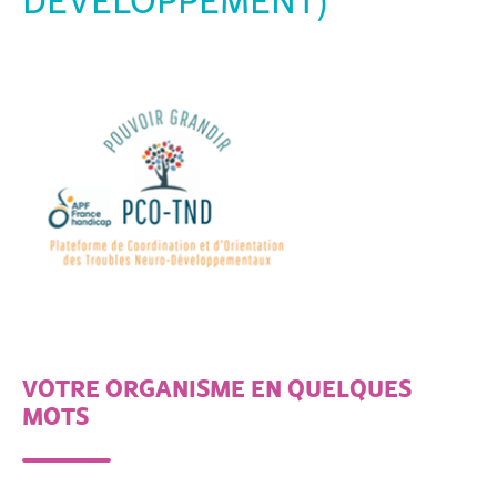
VOTRE ORGANISME EN QUELQUES
MOTS