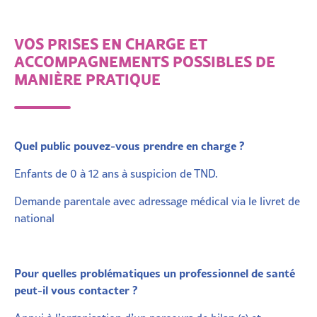
VOS PRISES EN CHARGE ET
ACCOMPAGNEMENTS POSSIBLES DE
MANIÈRE PRATIQUE
Quel public pouvez-vous prendre en charge ?
Enfants de 0 à 12 ans à suspicion de TND.
Demande parentale avec adressage médical via le livret de
national
Pour quelles problématiques un professionnel de santé
peut-il vous contacter ?