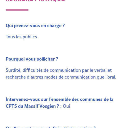
Qui prenez-vous en charge ?
Tous les publics.
Pourquoi vous solliciter ?
Surdité
, difficultés de communication par le verbal et
recherche d’autres modes de communication que l’oral.
Intervenez-vous sur l’ensemble des communes de la
CPTS du Massif Vosgien ? :
Oui