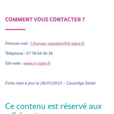
COMMENT VOUS CONTACTER ?
Adresse mail :
l.thomas-vaxelaire@d-signe.fr
Téléphone :
07 78 64 46 36
Site web :
www.d-signe.fr
Fiche mise à jour le 28/01/2023 – Couarôge Santé
Ce contenu est réservé aux