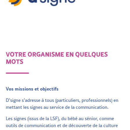
VOTRE ORGANISME EN QUELQUES
MOTS
Vos missions et objectifs
D’signe s’adresse à tous (particuliers, professionnels) en
mettant les signes au service de la communication.
Les signes (issus de la LSF), du bébé au sénior, comme
outils de communication et de découverte de la culture