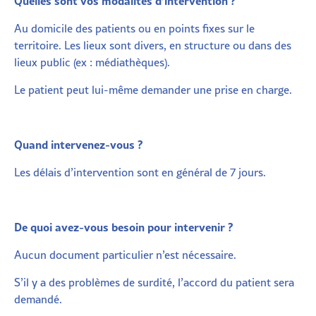
Quelles sont vos modalités d’inter
vention ?
Au domicile des patients ou en points fixes sur le
territoire. Les lieux sont divers, en structure ou dans des
lieux public (ex : médiathèques).
Le patient peut lui-même demander une prise en charge.
Quand intervenez-vous ?
Les délais d’intervention sont en général de 7 jours.
De quoi avez-vous besoin pour intervenir ?
Aucun document particulier n’est nécessaire.
S’il y a des problèmes de surdité, l’accord du patient sera
demandé.