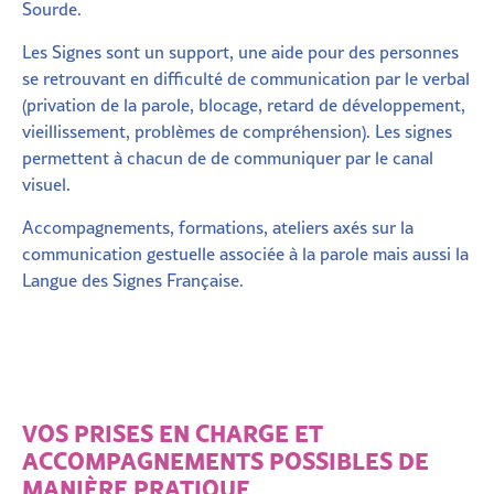
Sourde.
Les Signes sont un support, une aide pour des personnes
se retrouvant en difficulté de communication par le verbal
(privation de la parole, blocage, retard de développement,
vieillissement, problèmes de compréhension). Les signes
permettent à chacun de de communiquer par le canal
visuel.
Accompagnements, formations, ateliers axés sur la
communication gestuelle associée à la parole mais aussi la
Langue des Signes Française.
VOS PRISES EN CHARGE ET
ACCOMPAGNEMENTS POSSIBLES DE
MANIÈRE PRATIQUE