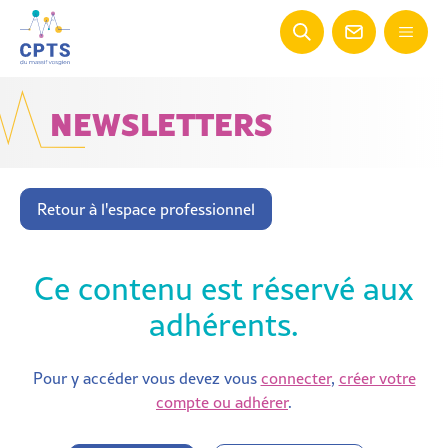
NEWSLETTERS
Retour à l'espace professionnel
Ce contenu est réservé aux
adhérents.
Pour y accéder vous devez vous
connecter
,
créer votre
compte ou adhérer
.