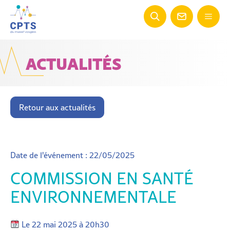
ACTUALITÉS
Retour aux actualités
Date de l'événement : 22/05/2025
COMMISSION EN SANTÉ
ENVIRONNEMENTALE
Le 22 mai 2025 à 20h30