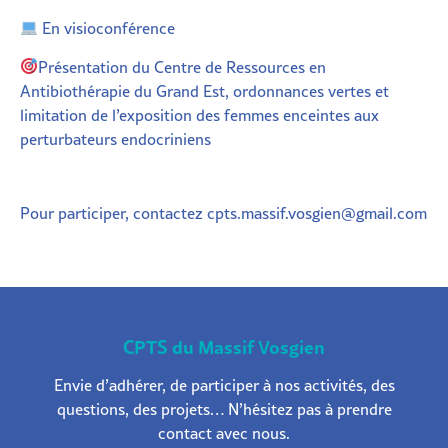
En visioconférence
Présentation du Centre de Ressources en
Antibiothérapie du Grand Est, ordonnances vertes et
limitation de l’exposition des femmes enceintes aux
perturbateurs endocriniens
Pour participer, contactez cpts.massif.vosgien@gmail.com
CPTS du Massif Vosgien
Envie d’adhérer, de participer à nos activités, des
questions, des projets… N’hésitez pas à prendre
contact avec nous.