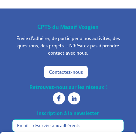
CPTS du Massif Vosgien
Envie d’adhérer, de participer à nos activités, des
questions, des projets… N’hésitez pas à prendre
contact avec nous.
Contactez-nous
Retrouvez-nous sur les réseaux !
Inscription à la newsletter
Réservée
Alternative:
aux
adhérents