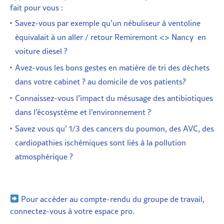
fait pour vous :
Savez-vous par exemple qu’un nébuliseur à ventoline
équivalait à un aller / retour Remiremont <> Nancy en
voiture diesel ?
Avez-vous les bons gestes en matière de tri des déchets
dans votre cabinet ? au domicile de vos patients?
Connaissez-vous l’impact du mésusage des antibiotiques
dans l’écosystème et l’environnement ?
Savez vous qu’ 1/3 des cancers du poumon, des AVC, des
cardiopathies ischémiques sont liés à la pollution
atmosphérique ?
Pour accéder au compte-rendu du groupe de travail,
connectez-vous à votre espace pro.