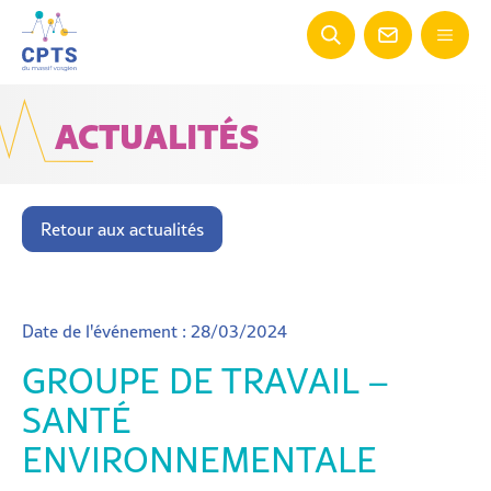
ACTUALITÉS
Retour aux actualités
Date de l'événement : 28/03/2024
GROUPE DE TRAVAIL –
SANTÉ
ENVIRONNEMENTALE