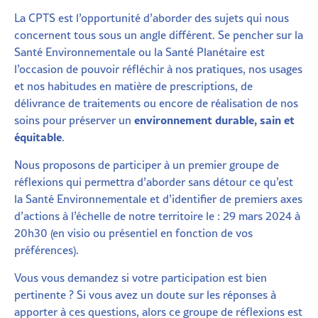
La CPTS est l’opportunité d’aborder des sujets qui nous
concernent tous sous un angle différent. Se pencher sur la
Santé
Environnementale ou la
Santé
Planétaire
est
l’occasion de pouvoir réfléchir à nos pratiques, nos usages
et nos habitudes en matière de prescriptions, de
délivrance de traitements ou encore de réalisation de nos
environnement durable, sain et
soins pour préserver un
équitable
.
Nous proposons de participer à un premier groupe de
réflexions qui permettra d’aborder sans détour ce qu’est
la
Santé
Environnementale et d’identifier de premiers axes
d’actions à l’échelle de notre territoire le : 29 mars 2024 à
20h30 (en visio ou présentiel en fonction de vos
préférences).
Vous vous demandez si votre participation est bien
pertinente ? Si vous avez un doute sur les réponses à
apporter à ces questions, alors ce groupe de réflexions est